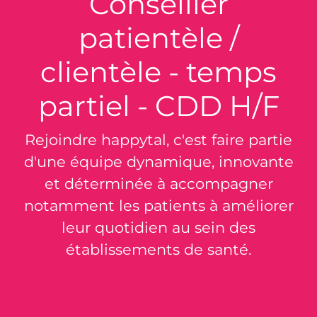
Conseiller
patientèle /
clientèle - temps
partiel - CDD H/F
Rejoindre happytal, c'est faire partie
d'une équipe dynamique, innovante
et déterminée à accompagner
notamment les patients à améliorer
leur quotidien au sein des
établissements de santé.