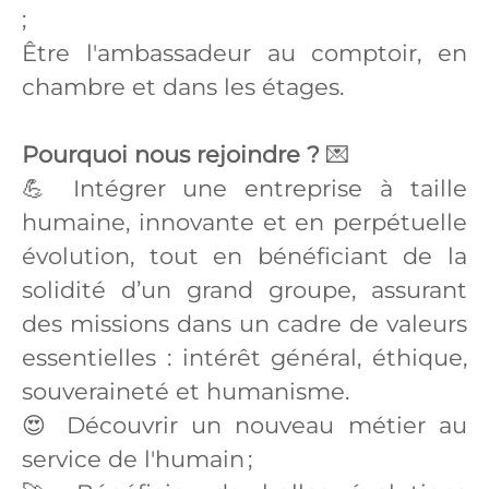
;
Être l'ambassadeur au comptoir, en
chambre et dans les étages.
Pourquoi nous rejoindre ?
💌
💪 Intégrer une entreprise à taille
humaine, innovante et en perpétuelle
évolution, tout en bénéficiant de la
solidité d’un grand groupe, assurant
des missions dans un cadre de valeurs
essentielles : intérêt général, éthique,
souveraineté et humanisme.
😍 Découvrir un nouveau métier au
service de l'humain ;