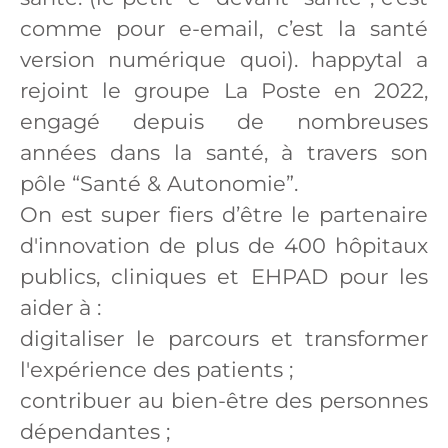
comme pour e-email, c’est la santé
version numérique quoi). happytal a
rejoint le groupe La Poste en 2022,
engagé depuis de nombreuses
années dans la santé, à travers son
pôle “Santé & Autonomie”.
On est super fiers d’être le partenaire
d'innovation de plus de 400 hôpitaux
publics, cliniques et EHPAD pour les
aider à :
digitaliser le parcours et transformer
l'expérience des patients ;
contribuer au bien-être des personnes
dépendantes ;