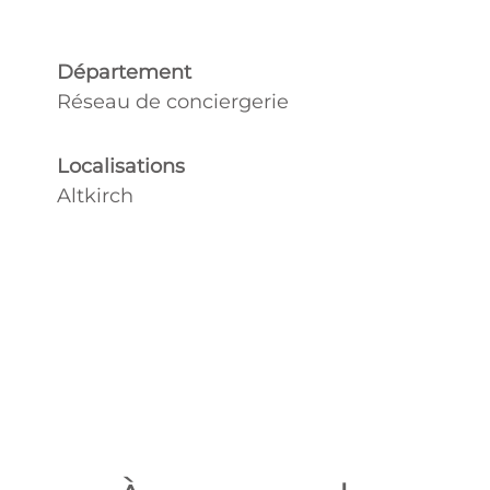
Département
Réseau de conciergerie
Localisations
Altkirch