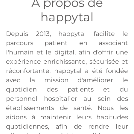
À propos de
happytal
Depuis 2013, happytal facilite le
parcours patient en associant
l'humain et le digital, afin d’offrir une
expérience enrichissante, sécurisée et
réconfortante. happytal a été fondée
avec la mission d'améliorer le
quotidien des patients et du
personnel hospitalier au sein des
établissements de santé. Nous les
aidons à maintenir leurs habitudes
quotidiennes, afin de rendre leur