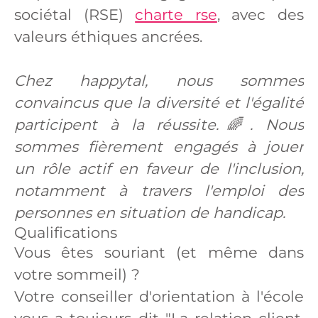
sociétal (RSE)
charte rse
, avec des
valeurs éthiques ancrées.
Chez happytal, nous sommes
convaincus que la diversité et l'égalité
participent à la réussite.🌈. Nous
sommes fièrement engagés à jouer
un rôle actif en faveur de l'inclusion,
notamment à travers l'emploi des
personnes en situation de handicap.
Qualifications
Vous êtes souriant (et même dans
votre sommeil) ?
Votre conseiller d'orientation à l'école