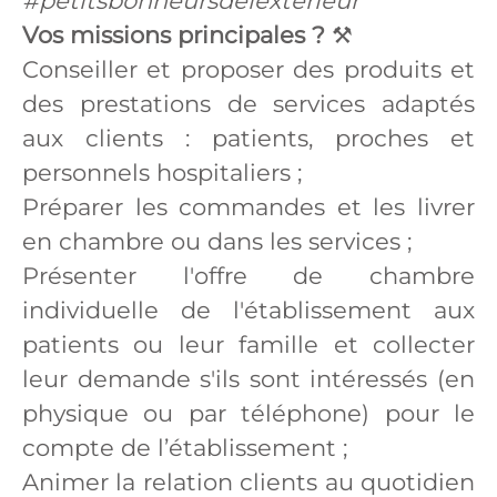
#petitsbonheursdelextérieur
Vos missions principales ?
⚒
Conseiller et proposer des produits et
des prestations de services adaptés
aux clients : patients, proches et
personnels hospitaliers ;
Préparer les commandes et les livrer
en chambre ou dans les services ;
Présenter l'offre de chambre
individuelle de l'établissement aux
patients ou leur famille et collecter
leur demande s'ils sont intéressés (en
physique ou par téléphone) pour le
compte de l’établissement ;
Animer la relation clients au quotidien