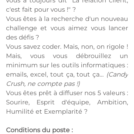
vous a toujours dit "La relation client,
c'est fait pour vous !" ?
Vous êtes à la recherche d'un nouveau
challenge et vous aimez vous lancer
des défis ?
Vous savez coder. Mais, non, on rigole !
Mais, vous vous débrouillez un
minimum sur les outils informatiques :
emails, excel, tout ça, tout ça…
(Candy
Crush, ne compte pas !)
Vous êtes prêt à diffuser nos 5 valeurs :
Sourire, Esprit d'équipe, Ambition,
Humilité et Exemplarité ?
Conditions du poste :