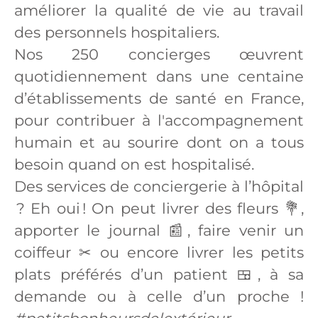
améliorer la qualité de vie au travail
des personnels hospitaliers.
Nos 250 concierges œuvrent
quotidiennement dans une centaine
d’établissements de santé en France,
pour contribuer à l'accompagnement
humain et au sourire dont on a tous
besoin quand on est hospitalisé.
Des services de conciergerie à l’hôpital
? Eh oui ! On peut livrer des fleurs 💐,
apporter le journal 📰, faire venir un
coiffeur ✂ ou encore livrer les petits
plats préférés d’un patient 🍱, à sa
demande ou à celle d’un proche !