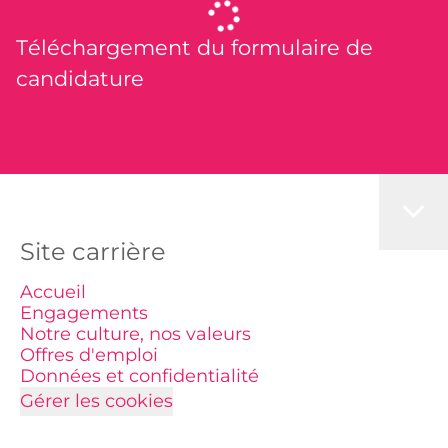
Téléchargement du formulaire de
candidature
Site carrière
Accueil
Engagements
Notre culture, nos valeurs
Offres d'emploi
Données et confidentialité
Gérer les cookies